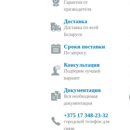
Гарантия от
призводителя
Доставка
Доставка по всей
Беларуси
Сроки поставки
По запросу
Консультация
Подберем лучший
вариант
Документация
Вся необходимая
документация
+375 17 348-23-32
городской телефон для
связи