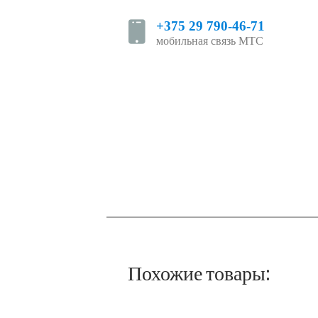
+375 29 790-46-71
мобильная связь МТС
Похожие товары: