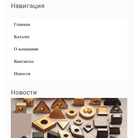
Навигация
Главная
Каталог
О компании
Контакты
Новости
Новости