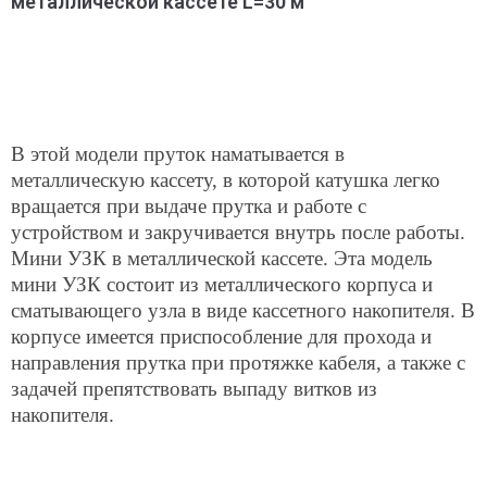
металлической кассете L=30 м
В этой модели пруток наматывается в
металлическую кассету, в которой катушка легко
вращается при выдаче прутка и работе с
устройством и закручивается внутрь после работы.
Мини УЗК в металлической кассете. Эта модель
мини УЗК состоит из металлического корпуса и
сматывающего узла в виде кассетного накопителя. В
корпусе имеется приспособление для прохода и
направления прутка при протяжке кабеля, а также с
задачей препятствовать выпаду витков из
накопителя.