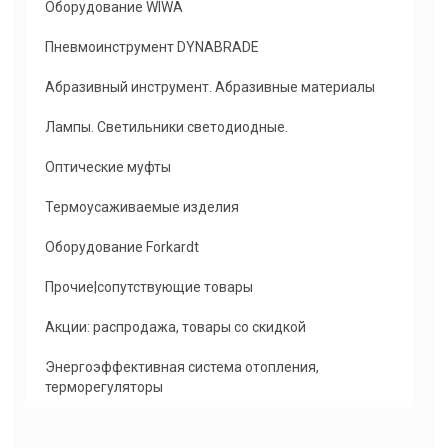
Оборудование WIWA
Пневмоинструмент DYNABRADE
Абразивный инструмент. Абразивные материалы
Лампы. Светильники светодиодные.
Оптические муфты
Термоусаживаемые изделия
Оборудование Forkardt
Прочие|сопутствующие товары
Акции: распродажа, товары со скидкой
Энергоэффективная система отопления,
терморегуляторы