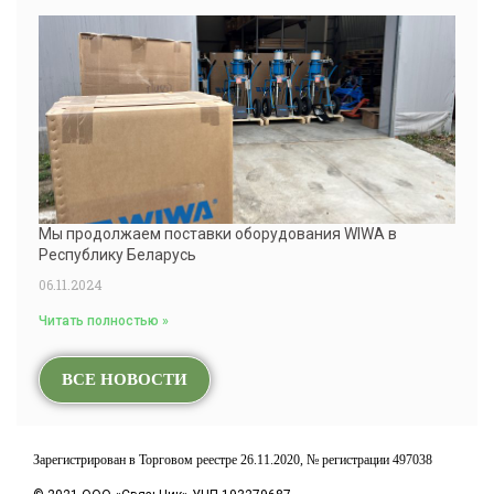
Мы продолжаем поставки оборудования WIWA в
Республику Беларусь
06.11.2024
Читать полностью »
ВСЕ НОВОСТИ
Зарегистрирован в Торговом реестре 26.11.2020, № регистрации 497038