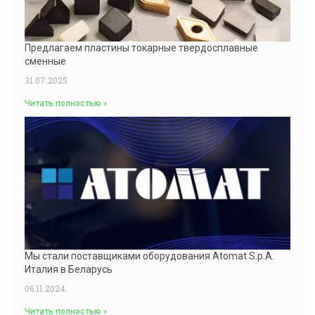
Предлагаем пластины токарные твердосплавные
сменные
31.07.2025
Читать полностью »
Мы стали поставщиками оборудования Atomat S.p.A.
Италия в Беларусь
06.11.2024
Читать полностью »