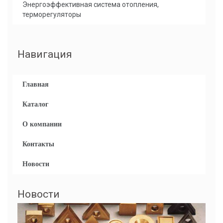
Энергоэффективная система отопления,
терморегуляторы
Навигация
Главная
Каталог
О компании
Контакты
Новости
Новости