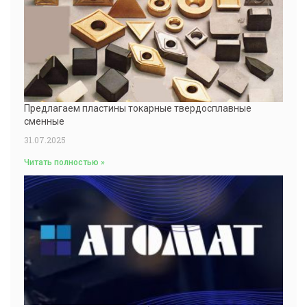
Предлагаем пластины токарные твердосплавные
сменные
31.07.2025
Читать полностью »