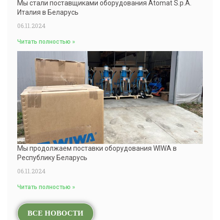
Мы стали поставщиками оборудования Atomat S.p.A.
Италия в Беларусь
06.11.2024
Читать полностью »
Мы продолжаем поставки оборудования WIWA в
Республику Беларусь
06.11.2024
Читать полностью »
ВСЕ НОВОСТИ