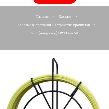
Главная
Каталог
>
>
Кабельные протяжки и Устройства прочистки
>
УЗК (кондуктор) D=11 мм 50