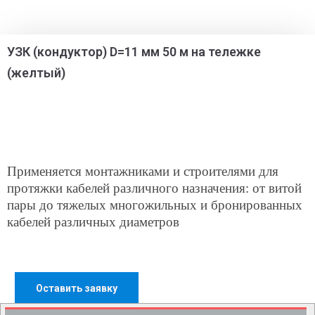
УЗК (кондуктор) D=11 мм 50 м на тележке
(желтый)
Применяется монтажниками и строителями для
протяжки кабелей различного назначения: от витой
пары до тяжелых многожильных и бронированных
кабелей различных диаметров
Оставить заявку