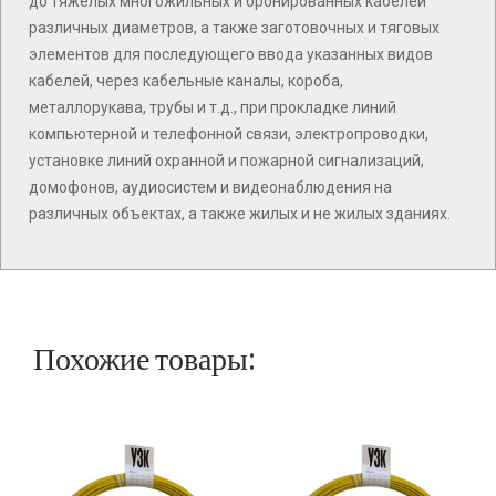
до тяжелых многожильных и бронированных кабелей
различных диаметров, а также заготовочных и тяговых
элементов для последующего ввода указанных видов
кабелей, через кабельные каналы, короба,
металлорукава, трубы и т.д., при прокладке линий
компьютерной и телефонной связи, электропроводки,
установке линий охранной и пожарной сигнализаций,
домофонов, аудиосистем и видеонаблюдения на
различных объектах, а также жилых и не жилых зданиях.
Похожие товары: