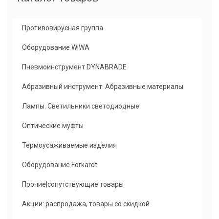
Противовирусная группа
Оборудование WIWA
Пневмоинструмент DYNABRADE
Абразивный инструмент. Абразивные материалы
Лампы. Светильники светодиодные.
Оптические муфты
Термоусаживаемые изделия
Оборудование Forkardt
Прочие|сопутствующие товары
Акции: распродажа, товары со скидкой