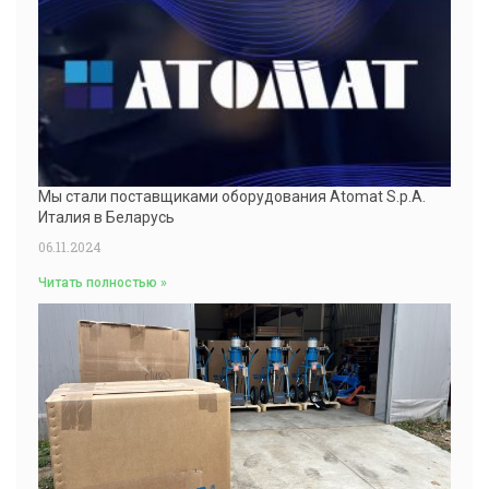
Мы стали поставщиками оборудования Atomat S.p.A.
Италия в Беларусь
06.11.2024
Читать полностью »