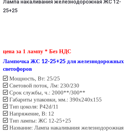
Лампа накаливания железнодорожная ЖС 12-
25+25
цена за 1 лампу * Без НДС
Лампочка ЖС 12-25+25 для железнодорожных
светофоров
Мощность, Вт: 25/25
Световой поток, Лм: 230/230
Срок службы, ч.: 2000**/300**
Габариты упаковки, мм.: 390x240x155
Тип цоколя: P42d/11
Напряжение, В: 12
Тип лампы: ЖС 12-25+25
Название: Лампа накаливания железнодорожная