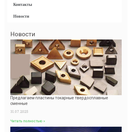
Контакты
Новости
Новости
Предлагаем пластины токарные твердосплавные
сменные
31.07.2025
Читать полностью »