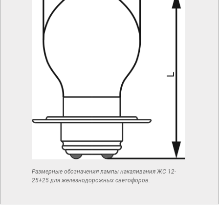
Размерные обозначения лампы накаливания ЖС 12-
25+25 для железнодорожных светофоров.