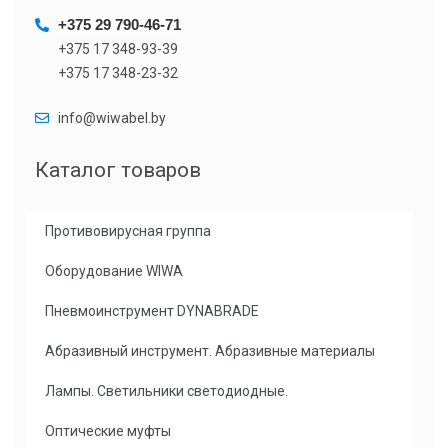
+375 29 790-46-71
+375 17 348-93-39
+375 17 348-23-32
info@wiwabel.by
Каталог товаров
Противовирусная группа
Оборудование WIWA
Пневмоинструмент DYNABRADE
Абразивный инструмент. Абразивные материалы
Лампы. Светильники светодиодные.
Оптические муфты