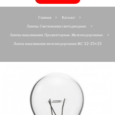
Главная
Каталог
>
>
Лампы. Светильники светодиодные.
>
Лампы накаливания. Прожекторные. Железнодорожные.
>
Лампа накаливания железнодорожная ЖС 12-25+25