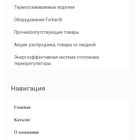
Термоусаживаемые изделия
Оборудование Forkardt
Прочие|сопутствующие товары
Акции: распродажа, товары со скидкой
Энергоэффективная система отопления,
терморегуляторы
Навигация
Главная
Каталог
О компании