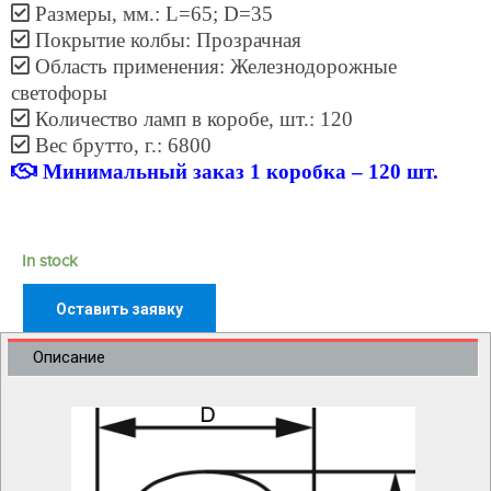
Размеры, мм.: L=65; D=35
Покрытие колбы: Прозрачная
Область применения: Железнодорожные
светофоры
Количество ламп в коробе, шт.: 120
Вес брутто, г.: 6800
Минимальный заказ 1 коробка – 120 шт.
In stock
Оставить заявку
Описание