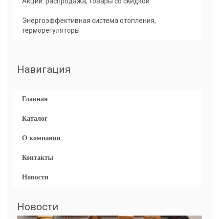
Акции: распродажа, товары со скидкой
Энергоэффективная система отопления,
терморегуляторы
Навигация
Главная
Каталог
О компании
Контакты
Новости
Новости