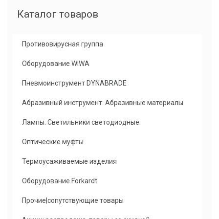
Каталог товаров
Противовирусная группа
Оборудование WIWA
Пневмоинструмент DYNABRADE
Абразивный инструмент. Абразивные материалы
Лампы. Светильники светодиодные.
Оптические муфты
Термоусаживаемые изделия
Оборудование Forkardt
Прочие|сопутствующие товары