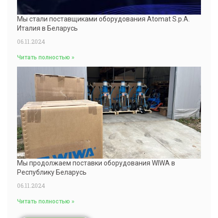
Мы стали поставщиками оборудования Atomat S.p.A.
Италия в Беларусь
06.11.2024
Читать полностью »
Мы продолжаем поставки оборудования WIWA в
Республику Беларусь
06.11.2024
Читать полностью »