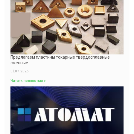
Предлагаем пластины токарные твердосплавные
сменные
31.07.2025
Читать полностью »