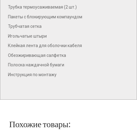
Трубка термоусаживаемая (2 шт.)
Пакеты с блокирующим компаундом
Трубчатая сетка
Игольчатые штыри
Клейкая лента для оболочки кабеля
Обезжиривающая салфетка
Полоска наждачной бумаги
Инструкция по монтажу
Похожие товары: