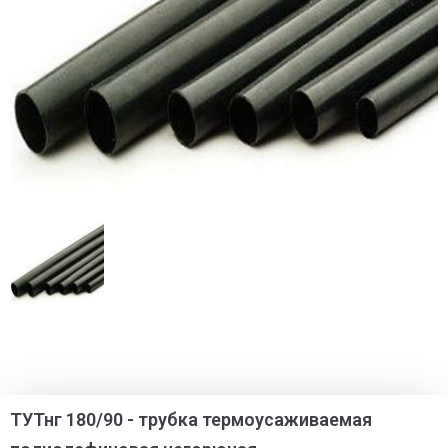
ТУТнг 180/90 - трубка термоусаживаемая