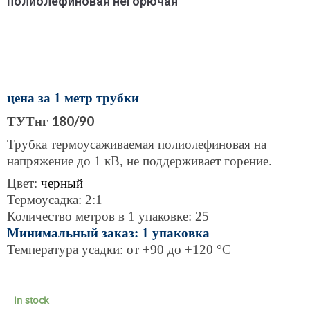
полиолефиновая негорючая
цена за 1 метр трубки
ТУТнг 180/90
Трубка термоусаживаемая полиолефиновая на
напряжение до 1 кВ, не поддерживает горение.
Цвет:
черный
Термоусадка: 2:1
Количество метров в 1 упаковке: 25
Минимальный заказ: 1 упаковка
Температура усадки: от +90 до +120 °C
In stock