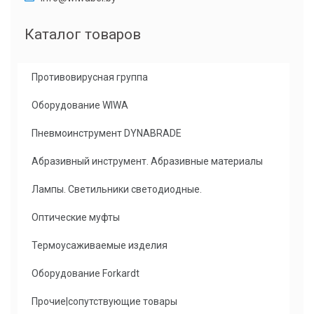
Каталог товаров
Противовирусная группа
Оборудование WIWA
Пневмоинструмент DYNABRADE
Абразивный инструмент. Абразивные материалы
Лампы. Светильники светодиодные.
Оптические муфты
Термоусаживаемые изделия
Оборудование Forkardt
Прочие|сопутствующие товары