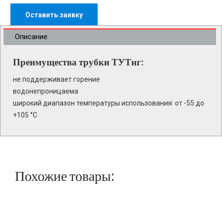
Оставить заявку
Описание
Преимущества трубки ТУТнг:
не поддерживает горение
водонепроницаема
широкий диапазон температуры использования: от -55 до
+105 °C
Похожие товары: