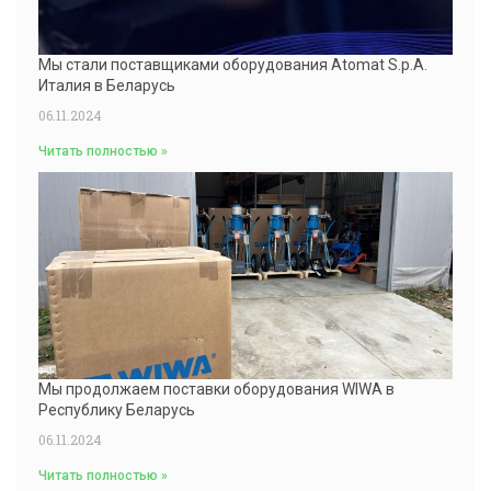
Мы стали поставщиками оборудования Atomat S.p.A.
Италия в Беларусь
06.11.2024
Читать полностью »
Мы продолжаем поставки оборудования WIWA в
Республику Беларусь
06.11.2024
Читать полностью »