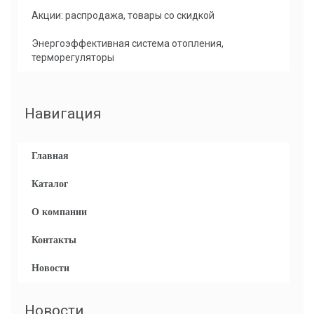
Акции: распродажа, товары со скидкой
Энергоэффективная система отопления,
терморегуляторы
Навигация
Главная
Каталог
О компании
Контакты
Новости
Новости