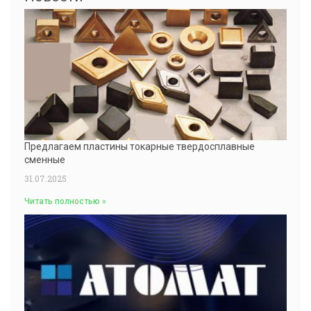
Предлагаем пластины токарные твердосплавные
сменные
31.07.2025
Читать полностью »