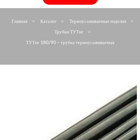
Главная
Каталог
Термоусаживаемые изделия
>
>
>
Трубки ТУТнг
>
ТУТнг 180/90 – трубка термоусаживаемая