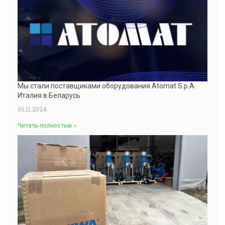
Мы стали поставщиками оборудования Atomat S.p.A.
Италия в Беларусь
06.11.2024
Читать полностью »