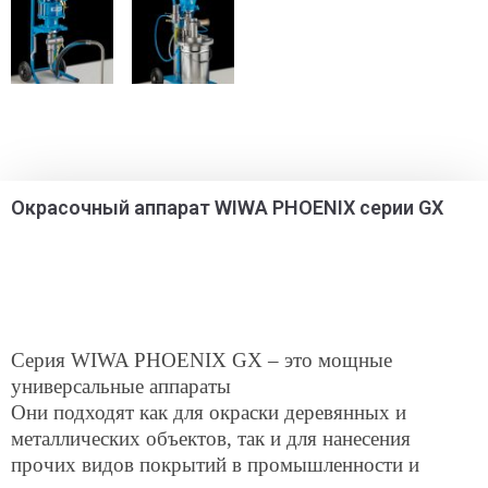
Окрасочный аппарат WIWA PHOENIX серии GX
Серия WIWA PHOENIX GX – это мощные
универсальные аппараты
Они подходят как для окраски деревянных и
металлических объектов, так и для нанесения
прочих видов покрытий в промышленности и