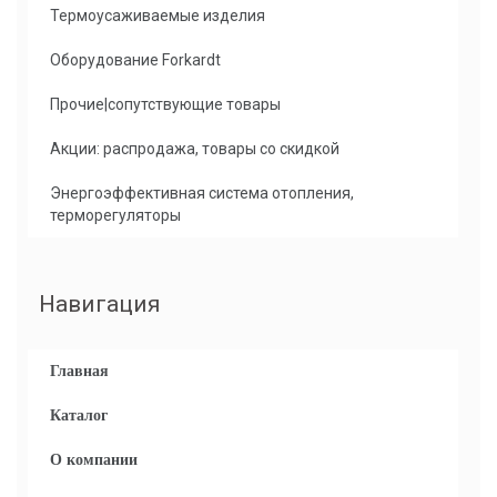
Термоусаживаемые изделия
Оборудование Forkardt
Прочие|сопутствующие товары
Акции: распродажа, товары со скидкой
Энергоэффективная система отопления,
терморегуляторы
Навигация
Главная
Каталог
О компании