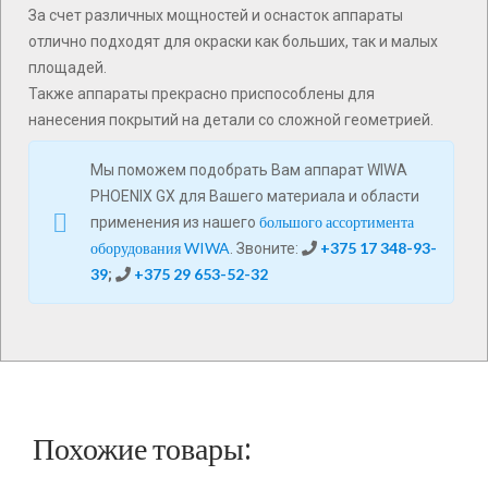
За счет различных мощностей и оснасток аппараты
отлично подходят для окраски как больших, так и малых
площадей.
Также аппараты прекрасно приспособлены для
нанесения покрытий на детали со сложной геометрией.
Мы поможем подобрать Вам аппарат WIWA
PHOENIX GX для Вашего материала и области
большого ассортимента
применения из нашего
оборудования WIWA
+375 17 348-93-
. Звоните:
39
+375 29 653-52-32
;
Похожие товары: