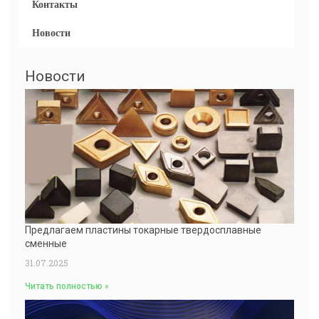
Контакты
Новости
Новости
Предлагаем пластины токарные твердосплавные
сменные
31.07.2025
Читать полностью »