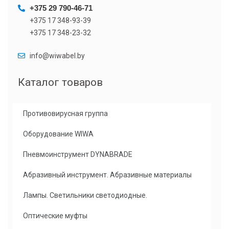
+375 29 790-46-71
+375 17 348-93-39
+375 17 348-23-32
info@wiwabel.by
Каталог товаров
Противовирусная группа
Оборудование WIWA
Пневмоинструмент DYNABRADE
Абразивный инструмент. Абразивные материалы
Лампы. Светильники светодиодные.
Оптические муфты